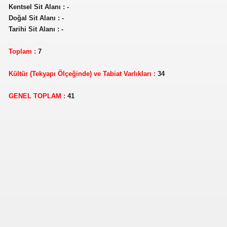
Kentsel Sit Alanı : -
Doğal Sit Alanı : -
Tarihi Sit Alanı : -
Toplam :
7
Kültür (Tekyapı Ölçeğinde) ve Tabiat Varlıkları :
34
GENEL TOPLAM :
41